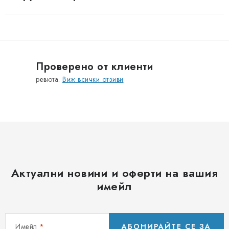
Проверено от клиенти
ревюта.
Виж всички отзиви
Актуални новини и оферти на вашия
имейл
Имейл
АБОНИРАЙТЕ СЕ ЗА