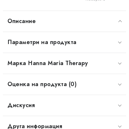
Описание
Параметри на продукта
Марка
 Hanna Maria Therapy
Оценка на продукта (0)
Дискусия
Друга информация