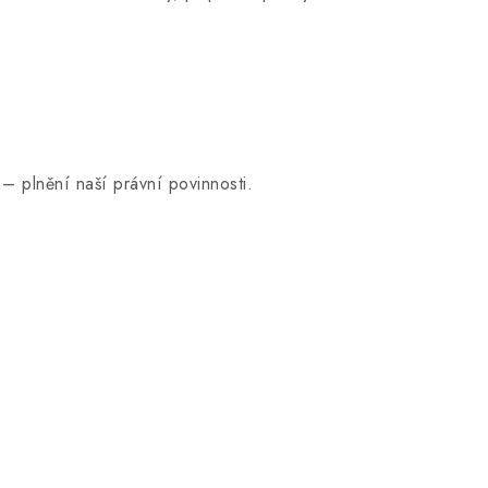
– plnění naší právní povinnosti.