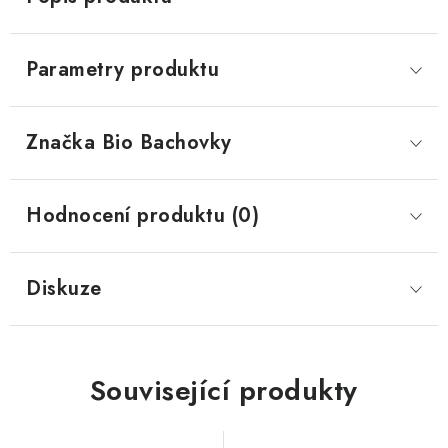
Parametry produktu
Značka
 Bio Bachovky
Hodnocení produktu (0)
Diskuze
Související produkty