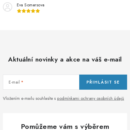
Eva Somersova
Aktuální novinky a akce na váš e-mail
E-mail
PŘIHLÁSIT SE
Vložením e-mailu souhlasíte s
podmínkami ochrany osobních údajů
Pomůžeme vám s výběrem