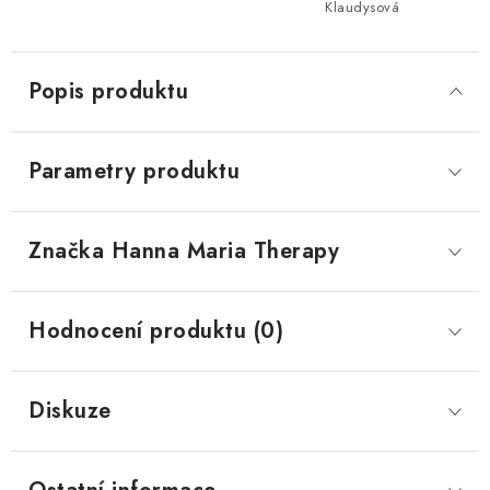
Klaudysová
Popis produktu
Parametry produktu
Značka
 Hanna Maria Therapy
Hodnocení produktu (0)
Diskuze