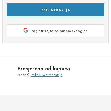
REGISTRACIJA
Registrirajte se putem Googlea
Provjereno od kupaca
recenzí.
Prikaži sve recenzije