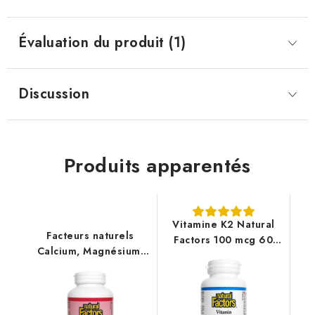
Évaluation du produit (1)
Discussion
Produits apparentés
Vitamine K2 Natural
Facteurs naturels
Factors 100 mcg 60
Calcium, Magnésium,
comprimés
Vit.D3 90 comprimés