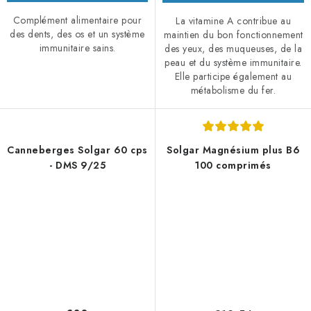
Complément alimentaire pour
La vitamine A contribue au
des dents, des os et un système
maintien du bon fonctionnement
immunitaire sains.
des yeux, des muqueuses, de la
peau et du système immunitaire.
Elle participe également au
métabolisme du fer.
Canneberges Solgar 60 cps
Solgar Magnésium plus B6
- DMS 9/25
100 comprimés