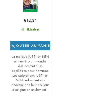
€12,31
Skladem
AJOUTER AU PANIER
La marque JUST for MEN
est numéro un mondial
des cosmétiques
capillaires pour hommes.
Les colorations JUST for
MEN redonnent aux
cheveux gris leur couleur
d'origine en seulement...