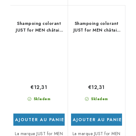
Shampoing colorant
Shampoing colorant
JUST for MEN châtain
JUST for MEN châtain
moyen
clair
€12,31
€12,31
Skladem
Skladem
AJOUTER AU PANIER
AJOUTER AU PANIER
La marque JUST for MEN
La marque JUST for MEN