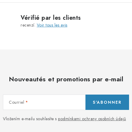
Vérifié par les clients
recenzí.
Voir tous les avis
Nouveautés et promotions par e-mail
Courriel
S'ABONNER
Vložením e-mailu souhlasíte s
podmínkami ochrany osobních údajů