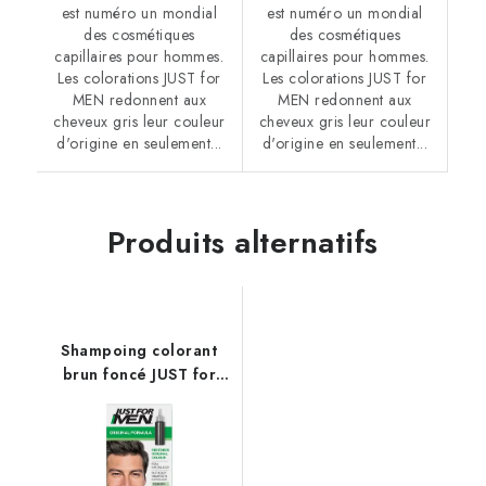
est numéro un mondial
est numéro un mondial
des cosmétiques
des cosmétiques
capillaires pour hommes.
capillaires pour hommes.
Les colorations JUST for
Les colorations JUST for
MEN redonnent aux
MEN redonnent aux
cheveux gris leur couleur
cheveux gris leur couleur
d'origine en seulement...
d'origine en seulement...
Produits alternatifs
Shampoing colorant
brun foncé JUST for
MEN