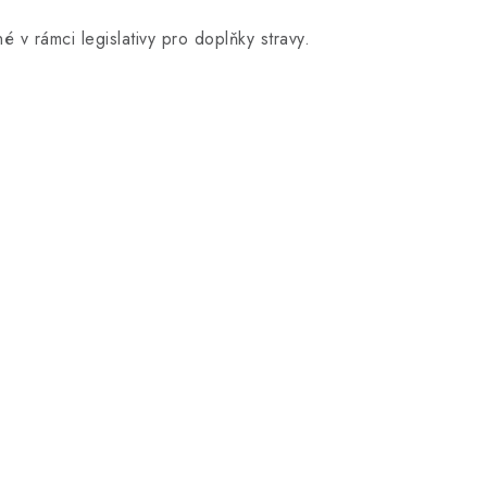
 v rámci legislativy pro doplňky stravy.