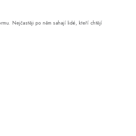
u. Nejčastěji po něm sahají lidé, kteří chtějí