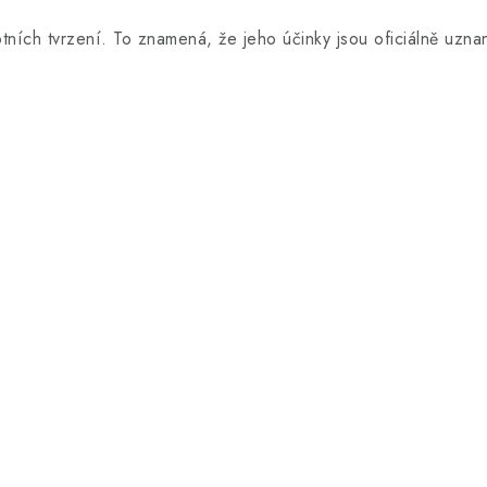
ních tvrzení. To znamená, že jeho účinky jsou oficiálně uznané