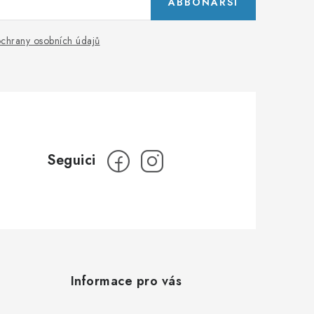
ABBONARSI
chrany osobních údajů
Informace pro vás