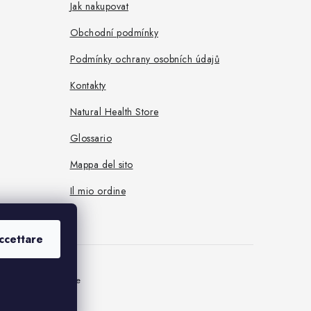
Jak nakupovat
Obchodní podmínky
Podmínky ochrany osobních údajů
Kontakty
Natural Health Store
Glossario
Mappa del sito
Il mio ordine
ccettare
postazioni dei cookie