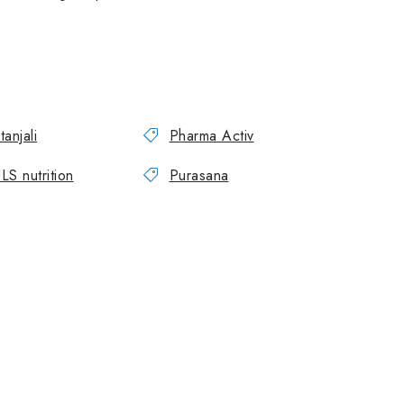
tanjali
Pharma Activ
LS nutrition
Purasana