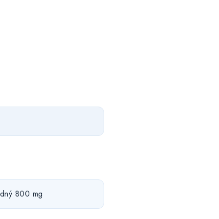
sodný 800 mg