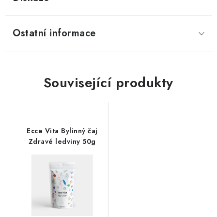
Ostatní informace
Související produkty
Ecce Vita Bylinný čaj
Zdravé ledviny 50g