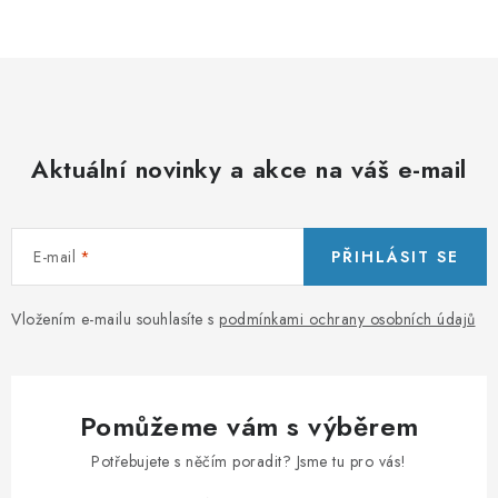
Aktuální novinky a akce na váš e-mail
E-mail
PŘIHLÁSIT SE
Vložením e-mailu souhlasíte s
podmínkami ochrany osobních údajů
Pomůžeme vám s výběrem
Potřebujete s něčím poradit? Jsme tu pro vás!