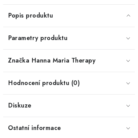
Popis produktu
Parametry produktu
Značka
 Hanna Maria Therapy
Hodnocení produktu (0)
Diskuze
Ostatní informace