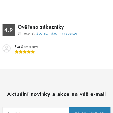
Ověřeno zákazníky
4.9
81
recenzí.
Zobrazit všechny recenze
Eva Somersova
Aktuální novinky a akce na váš e-mail