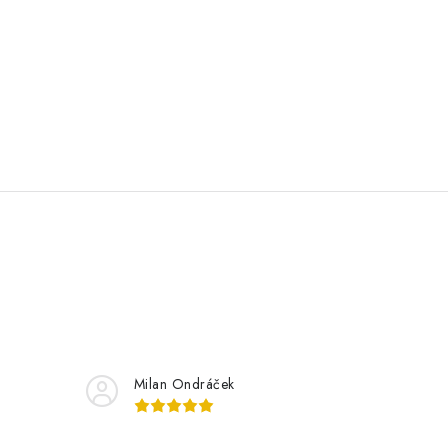
Milan Ondráček