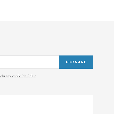
ABONARE
chrany osobních údajů