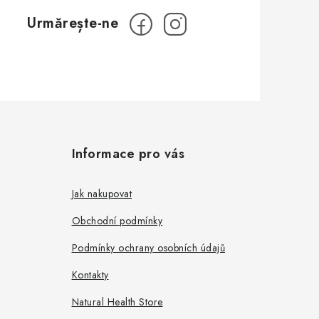
Informace pro vás
Jak nakupovat
Obchodní podmínky
Podmínky ochrany osobních údajů
Kontakty
Natural Health Store