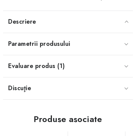
Descriere
Parametrii produsului
Evaluare produs (1)
Discuţie
Produse asociate