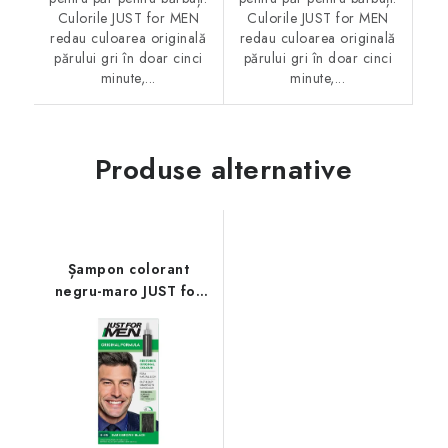
Culorile JUST for MEN
Culorile JUST for MEN
redau culoarea originală
redau culoarea originală
părului gri în doar cinci
părului gri în doar cinci
minute,...
minute,...
Produse alternative
Șampon colorant
negru-maro JUST for
MEN