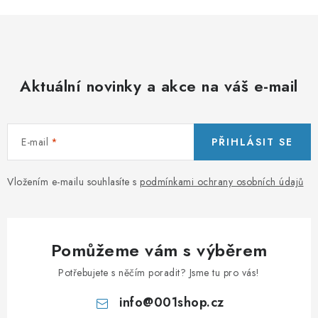
Aktuální novinky a akce na váš e-mail
E-mail
PŘIHLÁSIT SE
Vložením e-mailu souhlasíte s
podmínkami ochrany osobních údajů
Pomůžeme vám s výběrem
Potřebujete s něčím poradit? Jsme tu pro vás!
info
@
001shop.cz