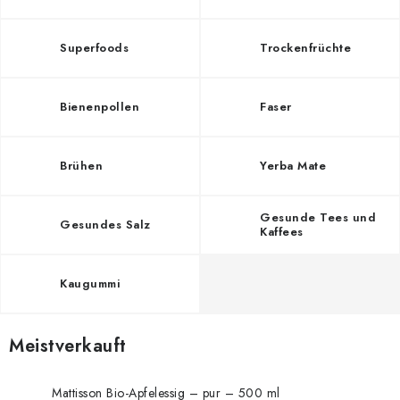
Superfoods
Trockenfrüchte
Bienenpollen
Faser
Brühen
Yerba Mate
Gesunde Tees und
Gesundes Salz
Kaffees
Kaugummi
Meistverkauft
Mattisson Bio-Apfelessig – pur – 500 ml