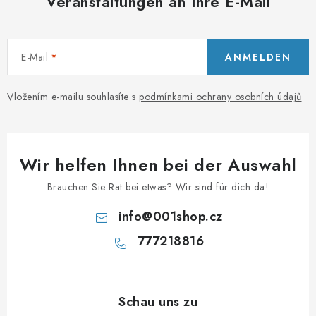
Veranstaltungen an Ihre E-Mail
E-Mail
ANMELDEN
Vložením e-mailu souhlasíte s
podmínkami ochrany osobních údajů
Wir helfen Ihnen bei der Auswahl
Brauchen Sie Rat bei etwas? Wir sind für dich da!
info
@
001shop.cz
777218816