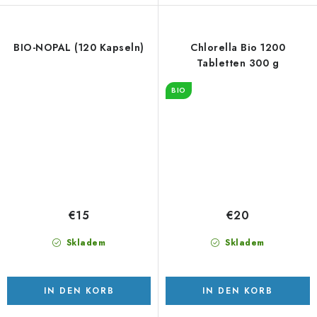
BIO-NOPAL (120 Kapseln)
Chlorella Bio 1200
Tabletten 300 g
BIO
€15
€20
Skladem
Skladem
IN DEN KORB
IN DEN KORB