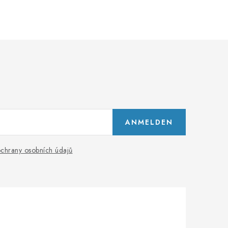
ANMELDEN
chrany osobních údajů