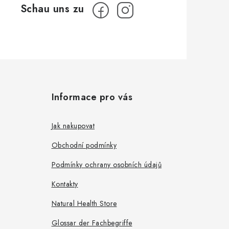
Informace pro vás
Jak nakupovat
Obchodní podmínky
Podmínky ochrany osobních údajů
Kontakty
Natural Health Store
Glossar der Fachbegriffe