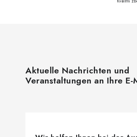
Kvalitní z
Aktuelle Nachrichten und
Veranstaltungen an Ihre E-