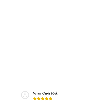
Milan Ondráček