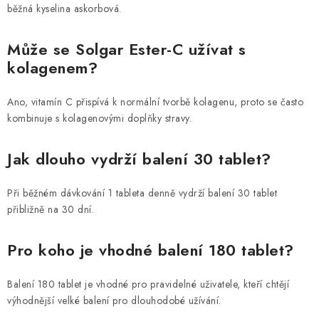
běžná kyselina askorbová.
Může se Solgar Ester-C užívat s
kolagenem?
Ano, vitamín C přispívá k normální tvorbě kolagenu, proto se často
kombinuje s kolagenovými doplňky stravy.
Jak dlouho vydrží balení 30 tablet?
Při běžném dávkování 1 tableta denně vydrží balení 30 tablet
přibližně na 30 dní.
Pro koho je vhodné balení 180 tablet?
Balení 180 tablet je vhodné pro pravidelné uživatele, kteří chtějí
výhodnější velké balení pro dlouhodobé užívání.