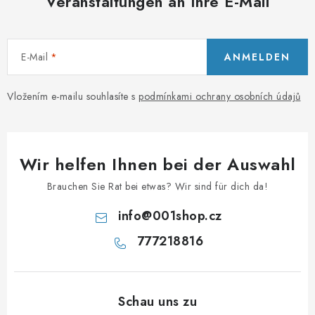
Veranstaltungen an Ihre E-Mail
E-Mail
ANMELDEN
Vložením e-mailu souhlasíte s
podmínkami ochrany osobních údajů
Wir helfen Ihnen bei der Auswahl
Brauchen Sie Rat bei etwas? Wir sind für dich da!
info
@
001shop.cz
777218816