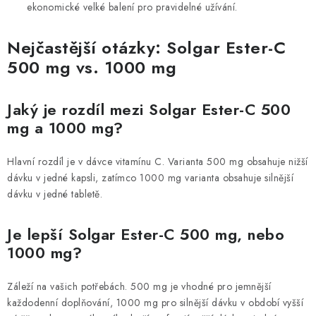
ekonomické velké balení pro pravidelné užívání.
Nejčastější otázky: Solgar Ester-C
500 mg vs. 1000 mg
Jaký je rozdíl mezi Solgar Ester-C 500
mg a 1000 mg?
Hlavní rozdíl je v dávce vitamínu C. Varianta 500 mg obsahuje nižší
dávku v jedné kapsli, zatímco 1000 mg varianta obsahuje silnější
dávku v jedné tabletě.
Je lepší Solgar Ester-C 500 mg, nebo
1000 mg?
Záleží na vašich potřebách. 500 mg je vhodné pro jemnější
každodenní doplňování, 1000 mg pro silnější dávku v období vyšší