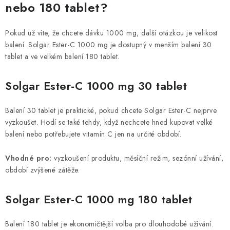
nebo 180 tablet?
Pokud už víte, že chcete dávku 1000 mg, další otázkou je velikost
balení. Solgar Ester-C 1000 mg je dostupný v menším balení 30
tablet a ve velkém balení 180 tablet.
Solgar Ester-C 1000 mg 30 tablet
Balení 30 tablet je praktické, pokud chcete Solgar Ester-C nejprve
vyzkoušet. Hodí se také tehdy, když nechcete hned kupovat velké
balení nebo potřebujete vitamín C jen na určité období.
Vhodné pro:
vyzkoušení produktu, měsíční režim, sezónní užívání,
období zvýšené zátěže.
Solgar Ester-C 1000 mg 180 tablet
Balení 180 tablet je ekonomičtější volba pro dlouhodobé užívání.