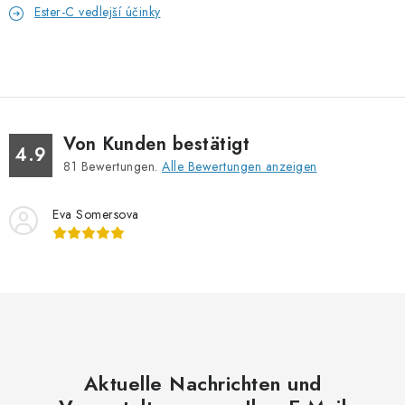
Ester-C vedlejší účinky
Von Kunden bestätigt
4.9
81
Bewertungen.
Alle Bewertungen anzeigen
Eva Somersova
Aktuelle Nachrichten und