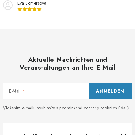
Eva Somersova
Aktuelle Nachrichten und
Veranstaltungen an Ihre E-Mail
E-Mail
ANMELDEN
Vložením e-mailu souhlasíte s
podmínkami ochrany osobních údajů