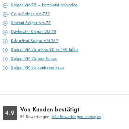
Solgar VM-75 – kompletní průvodce
Co je Solgar VM-75?
Složení Solgar VM-75
Dávkování Solgar VM-75
Kdy užívat Solgar VM-75?
Solgar VM-75 60 vs 90 vs 180 tablet
Solgar VM-75 bez železa
Solgar VM-75 kontraindikace
Von Kunden bestätigt
4.9
81
Bewertungen.
Alle Bewertungen anzeigen