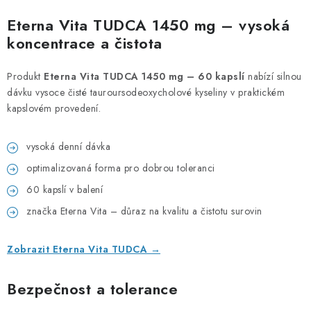
Eterna Vita TUDCA 1450 mg – vysoká
koncentrace a čistota
Produkt
Eterna Vita TUDCA 1450 mg – 60 kapslí
nabízí silnou
dávku vysoce čisté tauroursodeoxycholové kyseliny v praktickém
kapslovém provedení.
vysoká denní dávka
optimalizovaná forma pro dobrou toleranci
60 kapslí v balení
značka Eterna Vita – důraz na kvalitu a čistotu surovin
Zobrazit Eterna Vita TUDCA →
Bezpečnost a tolerance