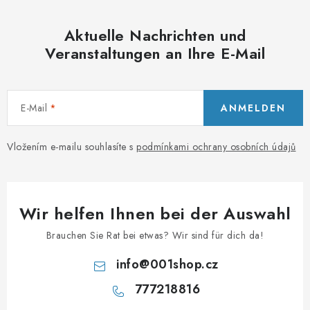
Aktuelle Nachrichten und
Veranstaltungen an Ihre E-Mail
E-Mail
ANMELDEN
Vložením e-mailu souhlasíte s
podmínkami ochrany osobních údajů
Wir helfen Ihnen bei der Auswahl
Brauchen Sie Rat bei etwas? Wir sind für dich da!
info
@
001shop.cz
777218816