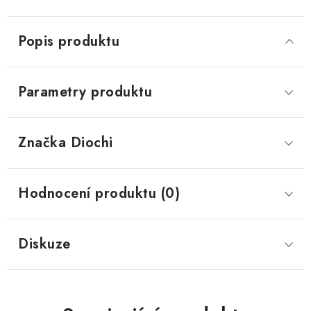
Popis produktu
Parametry produktu
Značka
 Diochi
Hodnocení produktu (0)
Diskuze