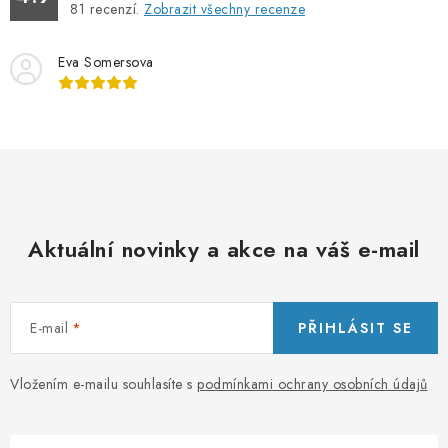
81
recenzí.
Zobrazit všechny recenze
Eva Somersova
Aktuální novinky a akce na váš e-mail
E-mail
PŘIHLÁSIT SE
Vložením e-mailu souhlasíte s
podmínkami ochrany osobních údajů