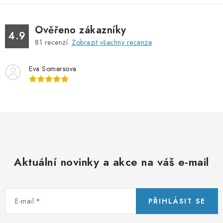
Ověřeno zákazníky
4.9
81
recenzí.
Zobrazit všechny recenze
Eva Somersova
Aktuální novinky a akce na váš e-mail
E-mail
PŘIHLÁSIT SE