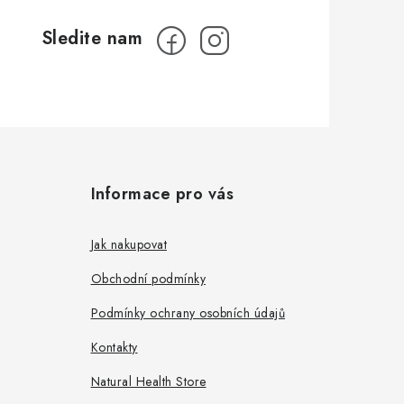
Informace pro vás
Jak nakupovat
Obchodní podmínky
Podmínky ochrany osobních údajů
Kontakty
Natural Health Store