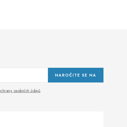
NAROČITE SE NA
chrany osobních údajů