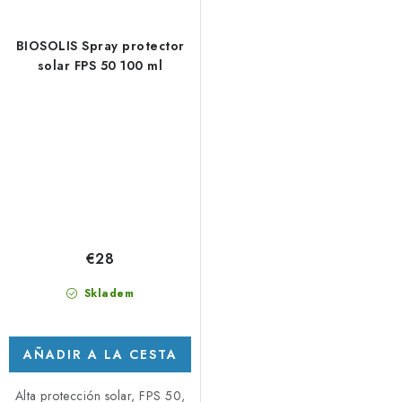
BIOSOLIS Spray protector
solar FPS 50 100 ml
€28
Skladem
AÑADIR A LA CESTA
Alta protección solar, FPS 50,