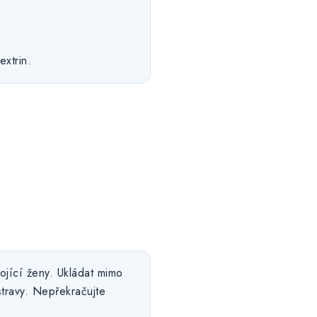
extrin.
ojící ženy. Ukládat mimo
travy. Nepřekračujte