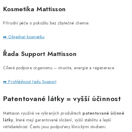
Kosmetika Mattisson
Přírodní péče o pokožku bez zbytečné chemie.
➡️ Objednat kosmetiku
Řada Support Mattisson
Cílená podpora organismu – imunita, energie a regenerace.
➡️ Prohlédnout řadu Support
Patentované látky = vyšší účinnost
Mattisson využívá ve vybraných produktech
patentované účinné
látky
, které mají garantované složení, vyšší stabilitu a lepší
vstřebatelnost. Často jsou podpořeny klinickými studiemi.