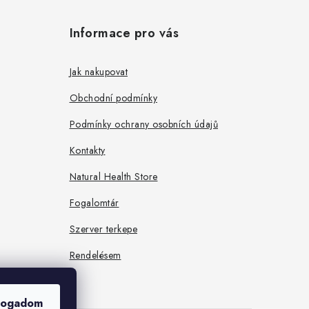
Informace pro vás
Jak nakupovat
Obchodní podmínky
Podmínky ochrany osobních údajů
Kontakty
Natural Health Store
Fogalomtár
Szerver terkepe
Rendelésem
fogadom