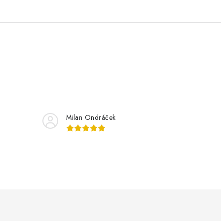
Milan Ondráček