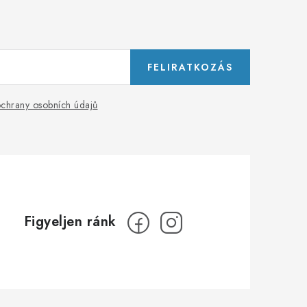
FELIRATKOZÁS
chrany osobních údajů