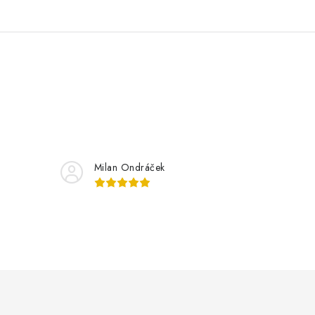
Milan Ondráček