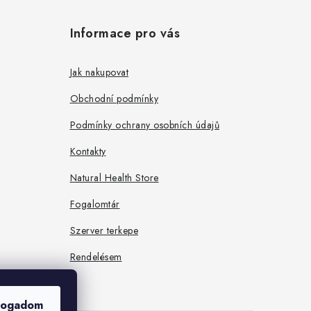
Informace pro vás
Jak nakupovat
Obchodní podmínky
Podmínky ochrany osobních údajů
Kontakty
Natural Health Store
Fogalomtár
Szerver terkepe
Rendelésem
fogadom