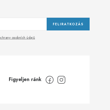
FELIRATKOZÁS
chrany osobních údajů