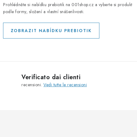
Prohlédněte si nabídku prebiotik na 001shop.cz a vyberte si produkt
podle formy, složení a vlastní snášenlivosti.
ZOBRAZIT NABÍDKU PREBIOTIK
Verificato dai clienti
recensioni.
Vedi tutte le recensioni