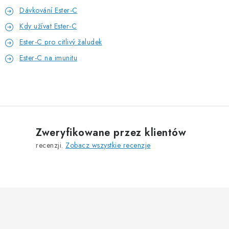
Dávkování Ester-C
Kdy užívat Ester-C
Ester-C pro citlivý žaludek
Ester-C na imunitu
Zweryfikowane przez klientów
recenzji.
Zobacz wszystkie recenzje