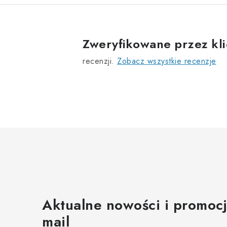
Zweryfikowane przez kl
recenzji.
Zobacz wszystkie recenzje
Aktualne nowości i promocj
mail