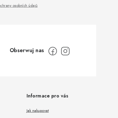
chrany osobních údajů
Informace pro vás
Jak nakupovat