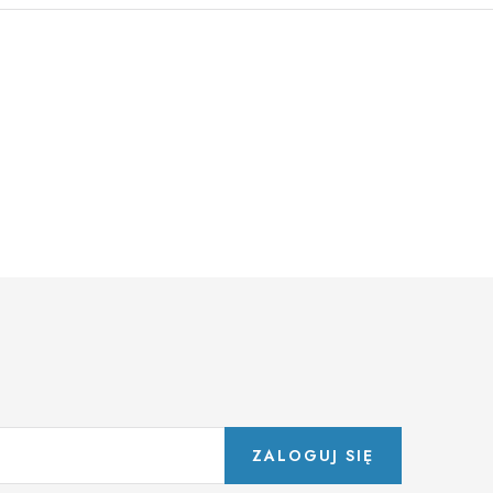
ZALOGUJ SIĘ