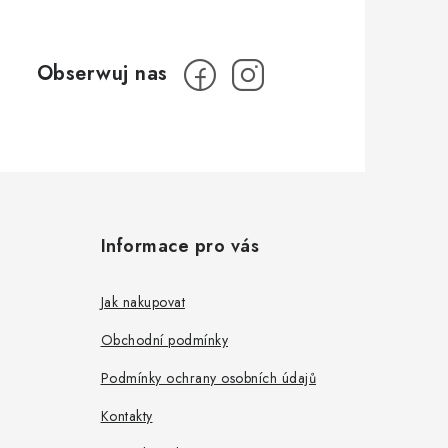
Informace pro vás
Jak nakupovat
Obchodní podmínky
Podmínky ochrany osobních údajů
Kontakty