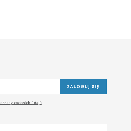
ZALOGUJ SIĘ
chrany osobních údajů