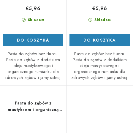
€5,96
€5,96
Skladem
Skladem
DO KOSZYKA
DO KOSZYKA
Pasta do zębów bez fluoru.
Pasta do zębów bez fluoru.
Pasta do zębów z dodatkiem
Pasta do zębów z dodatkiem
oleju mastyksowego i
oleju mastyksowego i
organicznego rumianku dla
organicznego rumianku dla
zdrowych zębów i jamy ustnej.
zdrowych zębów i jamy ustnej.
Pasta do zębów z
mastyksem i organiczną
miętą