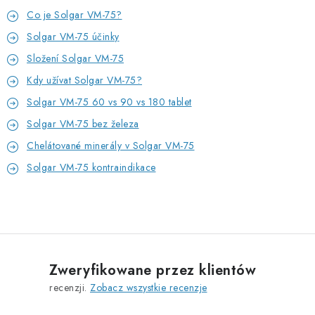
Co je Solgar VM-75?
Solgar VM-75 účinky
Složení Solgar VM-75
Kdy užívat Solgar VM-75?
Solgar VM-75 60 vs 90 vs 180 tablet
Solgar VM-75 bez železa
Chelátované minerály v Solgar VM-75
Solgar VM-75 kontraindikace
Zweryfikowane przez klientów
recenzji.
Zobacz wszystkie recenzje