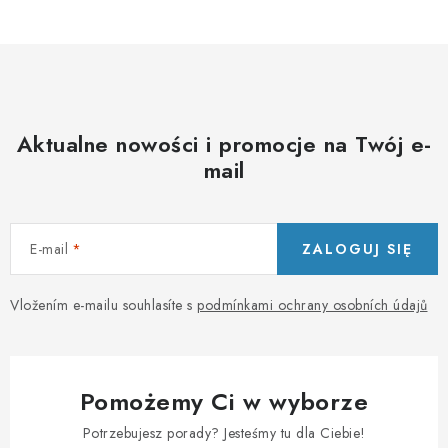
Aktualne nowości i promocje na Twój e-
mail
E-mail
ZALOGUJ SIĘ
Vložením e-mailu souhlasíte s
podmínkami ochrany osobních údajů
Pomożemy Ci w wyborze
Potrzebujesz porady? Jesteśmy tu dla Ciebie!