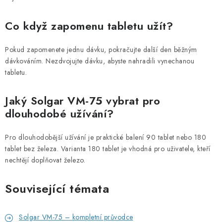
Co když zapomenu tabletu užít?
Pokud zapomenete jednu dávku, pokračujte další den běžným
dávkováním. Nezdvojujte dávku, abyste nahradili vynechanou
tabletu.
Jaký Solgar VM-75 vybrat pro
dlouhodobé užívání?
Pro dlouhodobější užívání je praktické balení 90 tablet nebo 180
tablet bez železa. Varianta 180 tablet je vhodná pro uživatele, kteří
nechtějí doplňovat železo.
Související témata
Solgar VM-75 – kompletní průvodce