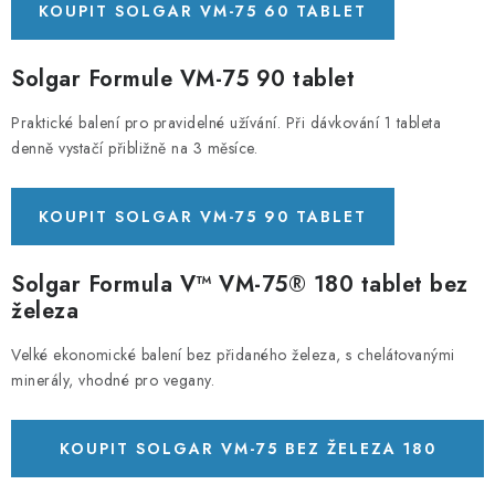
KOUPIT SOLGAR VM-75 60 TABLET
Solgar Formule VM-75 90 tablet
Praktické balení pro pravidelné užívání. Při dávkování 1 tableta
denně vystačí přibližně na 3 měsíce.
KOUPIT SOLGAR VM-75 90 TABLET
Solgar Formula V™ VM-75® 180 tablet bez
železa
Velké ekonomické balení bez přidaného železa, s chelátovanými
minerály, vhodné pro vegany.
KOUPIT SOLGAR VM-75 BEZ ŽELEZA 180