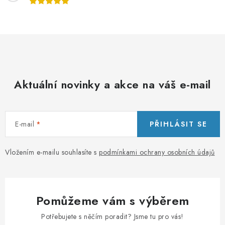
Aktuální novinky a akce na váš e-mail
E-mail
PŘIHLÁSIT SE
Vložením e-mailu souhlasíte s
podmínkami ochrany osobních údajů
Pomůžeme vám s výběrem
Potřebujete s něčím poradit? Jsme tu pro vás!