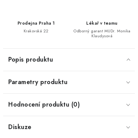
Prodejna Praha 1
Lékař v teamu
Krakovská 22
Odborný garant MUDr. Monika
Klaudysová
Popis produktu
Parametry produktu
Hodnocení produktu (0)
Diskuze