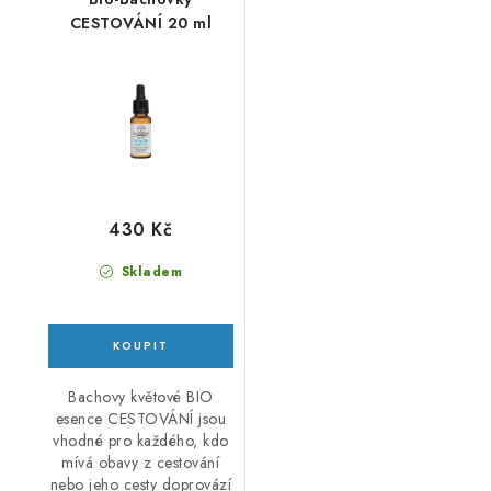
CESTOVÁNÍ 20 ml
430 Kč
Skladem
Bachovy květové BIO
esence CESTOVÁNÍ jsou
vhodné pro každého, kdo
mívá obavy z cestování
nebo jeho cesty doprovází