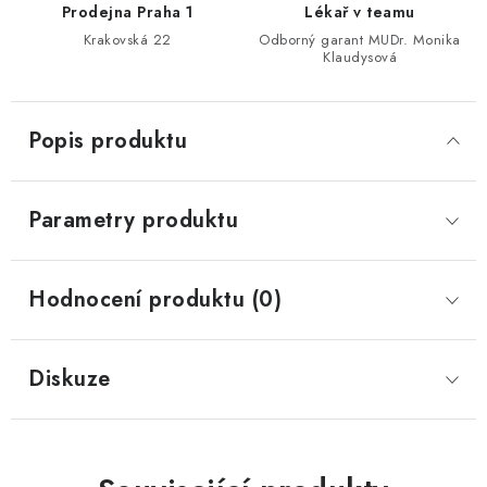
Prodejna Praha 1
Lékař v teamu
Krakovská 22
Odborný garant MUDr. Monika
Klaudysová
Popis produktu
Parametry produktu
Hodnocení produktu (0)
Diskuze