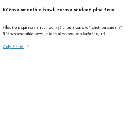
Růžová smoothie bowl: zdravá snídaně plná živin
Hledáte inspiraci na rychlou, výživnou a zároveň chutnou snídani?
Růžová smoothie bowl je ideální volbou pro každého, kd...
Celý článek