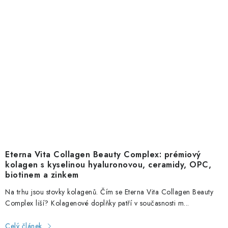
Eterna Vita Collagen Beauty Complex: prémiový
kolagen s kyselinou hyaluronovou, ceramidy, OPC,
biotinem a zinkem
Na trhu jsou stovky kolagenů. Čím se Eterna Vita Collagen Beauty
Complex liší? Kolagenové doplňky patří v současnosti m...
Celý článek