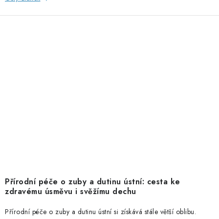
Přírodní péče o zuby a dutinu ústní: cesta ke
zdravému úsměvu i svěžímu dechu
Přírodní péče o zuby a dutinu ústní si získává stále větší oblibu.