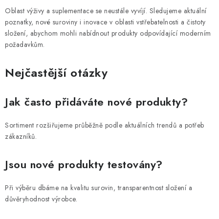
Oblast výživy a suplementace se neustále vyvíjí. Sledujeme aktuální
poznatky, nové suroviny i inovace v oblasti vstřebatelnosti a čistoty
složení, abychom mohli nabídnout produkty odpovídající moderním
požadavkům.
Nejčastější otázky
Jak často přidáváte nové produkty?
Sortiment rozšiřujeme průběžně podle aktuálních trendů a potřeb
zákazníků.
Jsou nové produkty testovány?
Při výběru dbáme na kvalitu surovin, transparentnost složení a
důvěryhodnost výrobce.