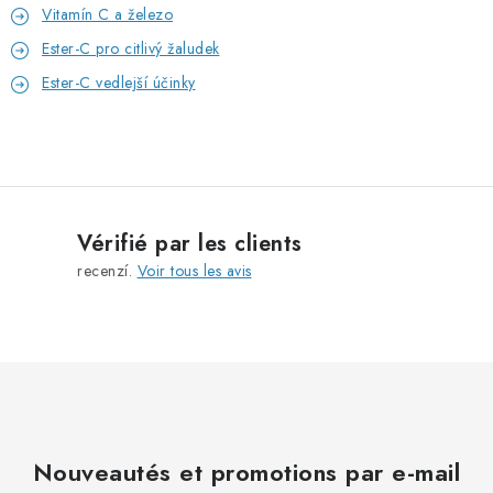
Vitamín C a železo
Ester-C pro citlivý žaludek
Ester-C vedlejší účinky
Vérifié par les clients
recenzí.
Voir tous les avis
Nouveautés et promotions par e-mail