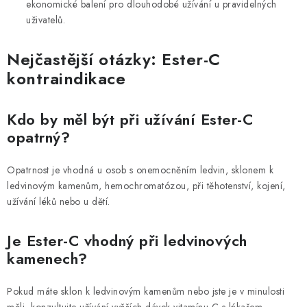
ekonomické balení pro dlouhodobé užívání u pravidelných
uživatelů.
Nejčastější otázky: Ester-C
kontraindikace
Kdo by měl být při užívání Ester-C
opatrný?
Opatrnost je vhodná u osob s onemocněním ledvin, sklonem k
ledvinovým kamenům, hemochromatózou, při těhotenství, kojení,
užívání léků nebo u dětí.
Je Ester-C vhodný při ledvinových
kamenech?
Pokud máte sklon k ledvinovým kamenům nebo jste je v minulosti