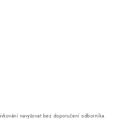
 dávkování navyšovat bez doporučení odborníka.