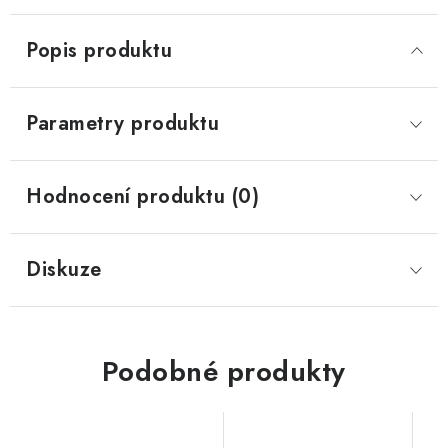
Popis produktu
Parametry produktu
Hodnocení produktu (0)
Diskuze
Podobné produkty