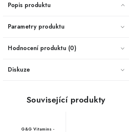
Popis produktu
Parametry produktu
Hodnocení produktu (0)
Diskuze
Související produkty
G&G Vitamins -