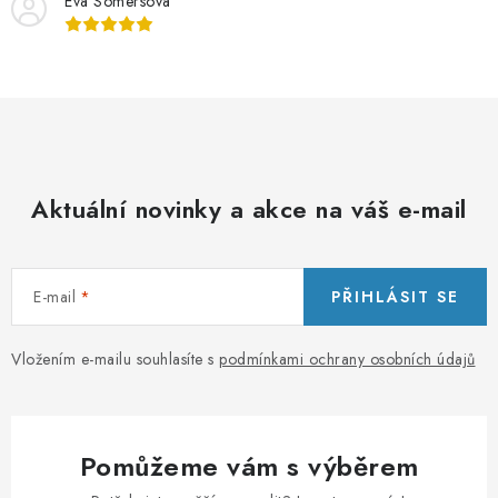
Eva Somersova
Aktuální novinky a akce na váš e-mail
E-mail
PŘIHLÁSIT SE
Vložením e-mailu souhlasíte s
podmínkami ochrany osobních údajů
Pomůžeme vám s výběrem