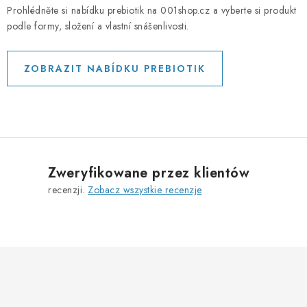
Prohlédněte si nabídku prebiotik na 001shop.cz a vyberte si produkt
podle formy, složení a vlastní snášenlivosti.
ZOBRAZIT NABÍDKU PREBIOTIK
Zweryfikowane przez klientów
recenzji.
Zobacz wszystkie recenzje