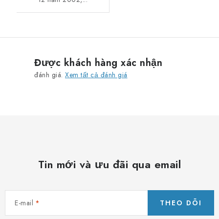
Được khách hàng xác nhận
đánh giá.
Xem tất cả đánh giá
Tin mới và ưu đãi qua email
E-mail
THEO DÕI