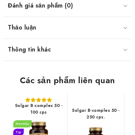
Đánh giá sản phẩm (0)
Thảo luận
Thông tin khác
Các sản phẩm liên quan
Solgar B-complex 50 -
Solgar B-complex 50 -
100 cps
250 cps.
Novinka
Tip