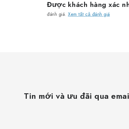
Được khách hàng xác n
đánh giá.
Xem tất cả đánh giá
Tin mới và ưu đãi qua emai