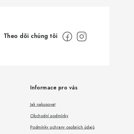
Informace pro vás
Jak nakupovat
Obchodní podmínky
Podmínky ochrany osobních údajů