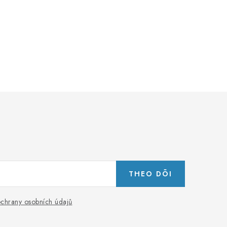
THEO DÕI
chrany osobních údajů