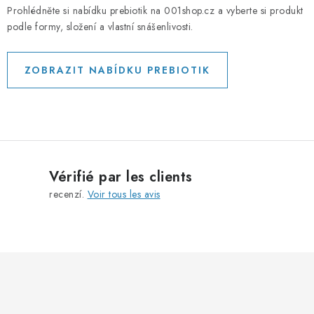
Prohlédněte si nabídku prebiotik na 001shop.cz a vyberte si produkt
podle formy, složení a vlastní snášenlivosti.
ZOBRAZIT NABÍDKU PREBIOTIK
Vérifié par les clients
recenzí.
Voir tous les avis