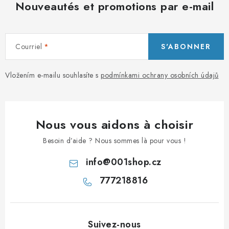
Nouveautés et promotions par e-mail
Courriel
S'ABONNER
Vložením e-mailu souhlasíte s
podmínkami ochrany osobních údajů
Nous vous aidons à choisir
Besoin d’aide ? Nous sommes là pour vous !
info
@
001shop.cz
777218816